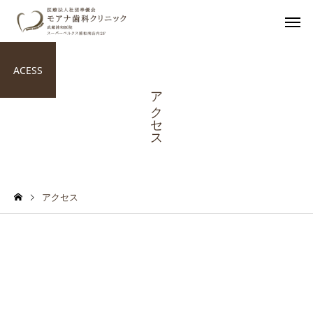
ACESS
アクセス
アクセス