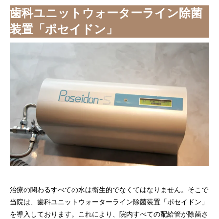
歯科ユニットウォーターライン除菌
装置「ポセイドン」
治療の関わるすべての水は衛生的でなくてはなりません。そこで
当院は、歯科ユニットウォーターライン除菌装置「ポセイドン」
を導入しております。これにより、院内すべての配給管が除菌さ