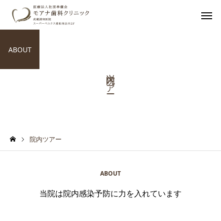
ABOUT
院内ツアー
院内ツアー
ABOUT
当院は院内感染予防に力を入れています