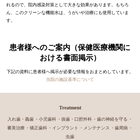
れるので、院内感染対策として大きな効果があります。もちろ
ん、このクリーンな機能水は、うがいや治療にも使用していま
す。
患者様へのご案内（保健医療機関に
おける書面掲示）
下記の資料に患者様へ掲示が必要な情報をおまとめしています。
当院の施設基準について
Treatment
入れ歯・義歯
小児歯科
抜歯・口腔外科
歯の神経を守る
審美治療
矯正歯科
インプラント
メンテナンス
歯周病
虫歯