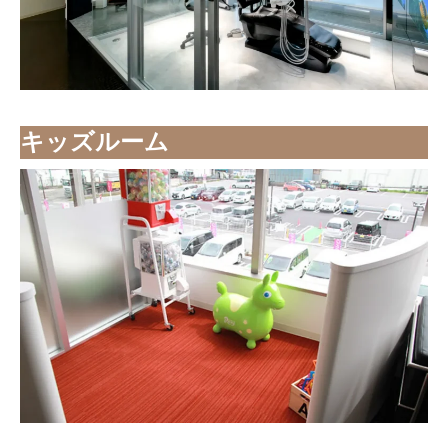
キッズルーム