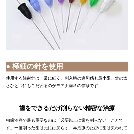
● 極細の針を使用
使用する注射針は非常に細く、刺入時の違和感も最小限。針の太
さひとつにもこだわるのがモアナ歯科の信条です。
歯をできるだけ削らない精密な治療
虫歯治療で最も重要なのは「必要以上に歯を削らない」ことで
す。一度削った歯は元には戻らず、再治療のたびに歯は失われて