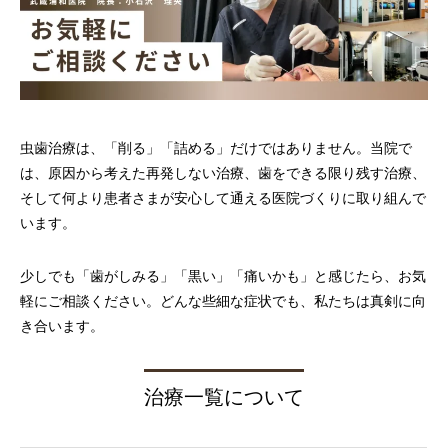
虫歯治療は、「削る」「詰める」だけではありません。当院で
は、原因から考えた再発しない治療、歯をできる限り残す治療、
そして何より患者さまが安心して通える医院づくりに取り組んで
います。
少しでも「歯がしみる」「黒い」「痛いかも」と感じたら、お気
軽にご相談ください。どんな些細な症状でも、私たちは真剣に向
き合います。
治療一覧について