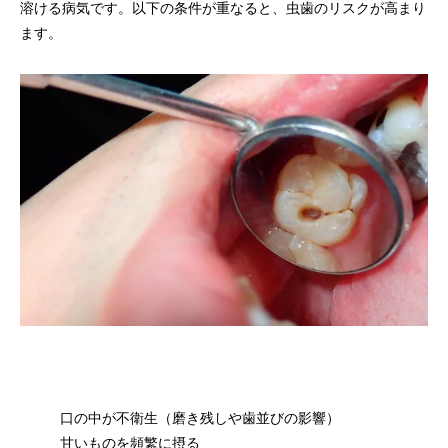
溶ける病気です。以下の条件が重なると、虫歯のリスクが高まり
ます。
口の中が不衛生（磨き残しや歯並びの影響）
甘いものを頻繁に摂る