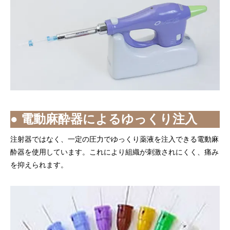
● 電動麻酔器によるゆっくり注入
注射器ではなく、一定の圧力でゆっくり薬液を注入できる電動麻
酔器を使用しています。これにより組織が刺激されにくく、痛み
を抑えられます。