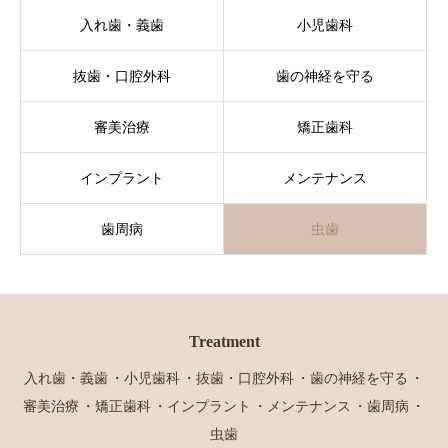
入れ歯・義歯
小児歯科
抜歯・口腔外科
歯の神経を守る
審美治療
矯正歯科
インプラント
メンテナンス
歯周病
虫歯
Treatment
入れ歯・義歯
小児歯科
抜歯・口腔外科
歯の神経を守る
審美治療
矯正歯科
インプラント
メンテナンス
歯周病
虫歯