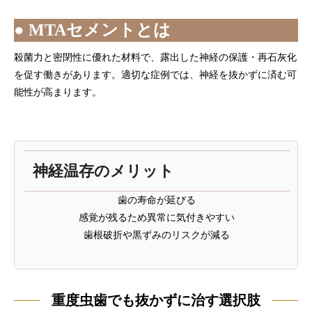
● MTAセメントとは
殺菌力と密閉性に優れた材料で、露出した神経の保護・再石灰化
を促す働きがあります。適切な症例では、神経を抜かずに済む可
能性が高まります。
神経温存のメリット
歯の寿命が延びる
感覚が残るため異常に気付きやすい
歯根破折や黒ずみのリスクが減る
重度虫歯でも抜かずに治す選択肢