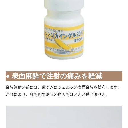
● 表面麻酔で注射の痛みを軽減
麻酔注射の前には、歯ぐきにジェル状の表面麻酔を塗布します。
これにより、針を刺す瞬間の痛みをほとんど感じません。