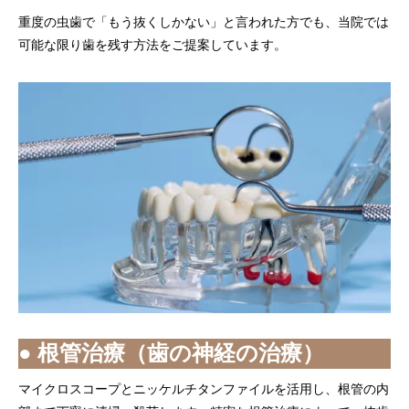
重度の虫歯で「もう抜くしかない」と言われた方でも、当院では
可能な限り歯を残す方法をご提案しています。
● 根管治療（歯の神経の治療）
マイクロスコープとニッケルチタンファイルを活用し、根管の内