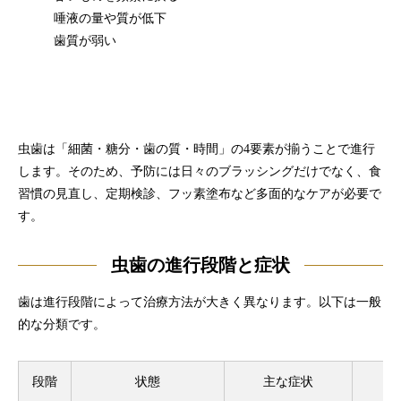
唾液の量や質が低下
歯質が弱い
虫歯は「細菌・糖分・歯の質・時間」の4要素が揃うことで進行
します。そのため、予防には日々のブラッシングだけでなく、食
習慣の見直し、定期検診、フッ素塗布など多面的なケアが必要で
す。
虫歯の進行段階と症状
歯は進行段階によって治療方法が大きく異なります。以下は一般
的な分類です。
段階
状態
主な症状